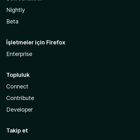
Nightly
Beta
İşletmeler için Firefox
Enterprise
Topluluk
Connect
Contribute
Developer
Takip et