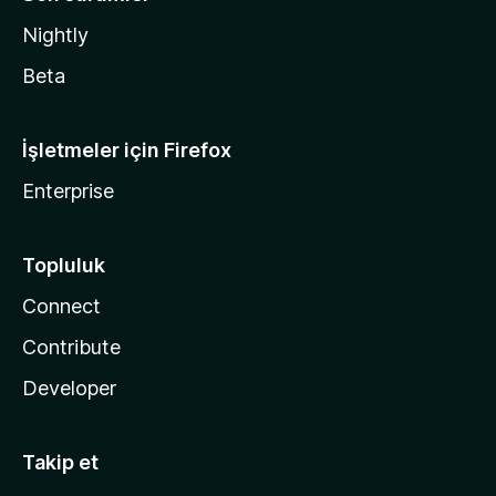
Nightly
Beta
İşletmeler için Firefox
Enterprise
Topluluk
Connect
Contribute
Developer
Takip et