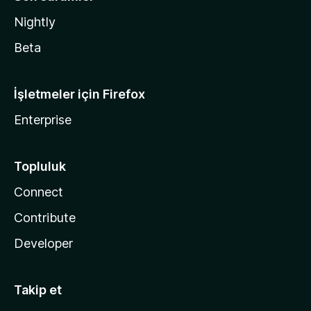
Nightly
Beta
İşletmeler için Firefox
Enterprise
Topluluk
Connect
Contribute
Developer
Takip et