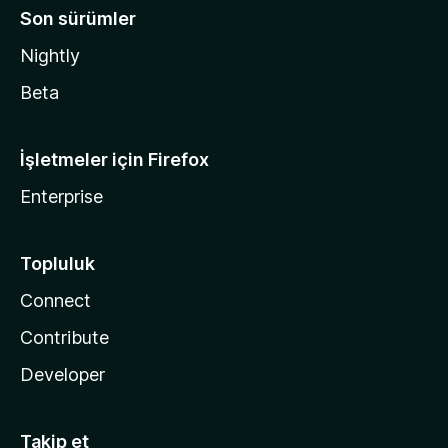
Son sürümler
Nightly
Beta
İşletmeler için Firefox
Enterprise
Topluluk
Connect
Contribute
Developer
Takip et