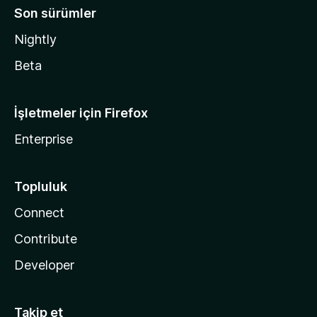
Son sürümler
Nightly
Beta
İşletmeler için Firefox
Enterprise
Topluluk
Connect
Contribute
Developer
Takip et