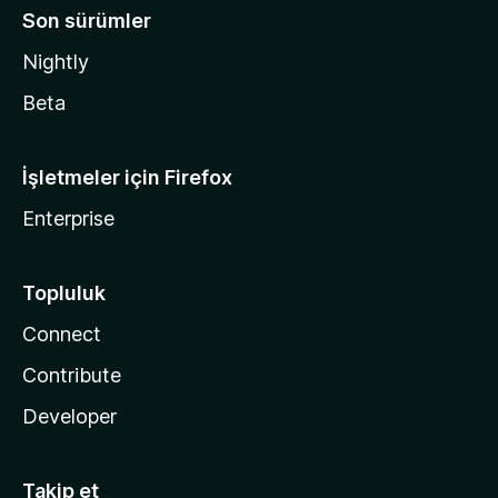
Son sürümler
Nightly
Beta
İşletmeler için Firefox
Enterprise
Topluluk
Connect
Contribute
Developer
Takip et