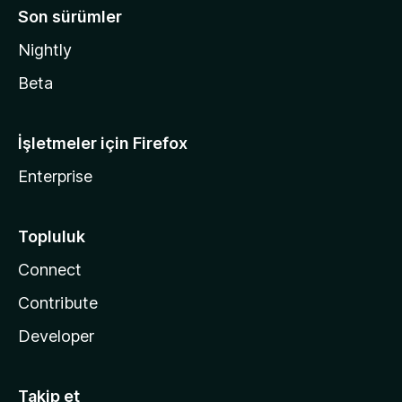
Son sürümler
Nightly
Beta
İşletmeler için Firefox
Enterprise
Topluluk
Connect
Contribute
Developer
Takip et