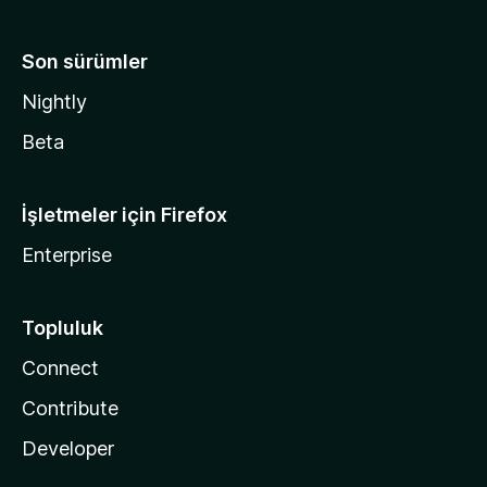
Son sürümler
Nightly
Beta
İşletmeler için Firefox
Enterprise
Topluluk
Connect
Contribute
Developer