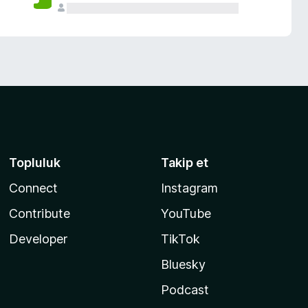
Topluluk
Takip et
Connect
Instagram
Contribute
YouTube
Developer
TikTok
Bluesky
Podcast