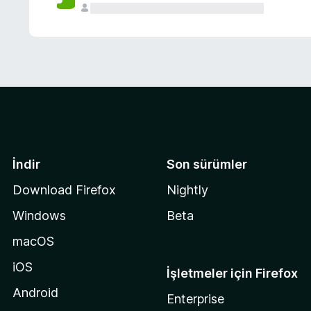
İndir
Son sürümler
Download Firefox
Nightly
Windows
Beta
macOS
iOS
İşletmeler için Firefox
Android
Enterprise