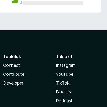
Topluluk
Takip et
Connect
Instagram
Contribute
YouTube
Developer
TikTok
Bluesky
Podcast