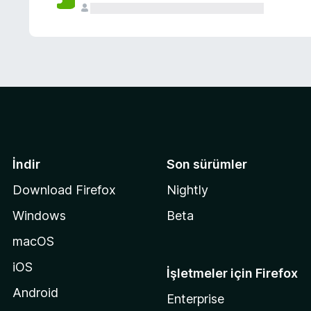
İndir
Son sürümler
Download Firefox
Nightly
Windows
Beta
macOS
iOS
İşletmeler için Firefox
Android
Enterprise