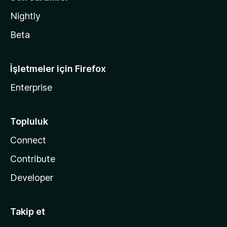
Nightly
Beta
İşletmeler için Firefox
Enterprise
Topluluk
Connect
Contribute
Developer
Takip et