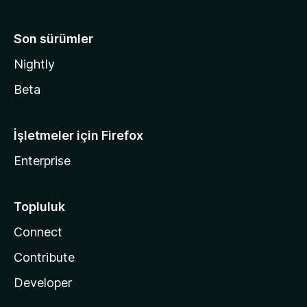
Son sürümler
Nightly
Beta
İşletmeler için Firefox
Enterprise
Topluluk
Connect
Contribute
Developer