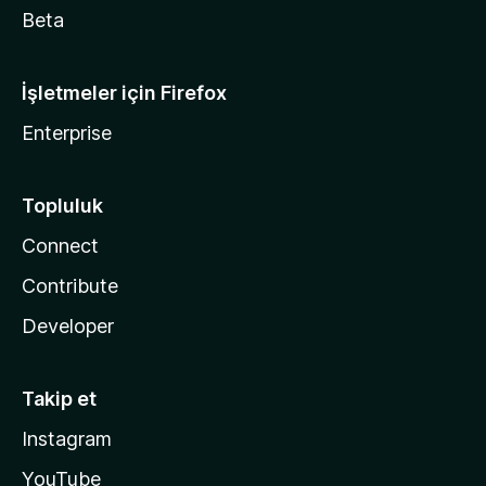
Beta
İşletmeler için Firefox
Enterprise
Topluluk
Connect
Contribute
Developer
Takip et
Instagram
YouTube