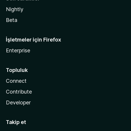
Nightly
Beta
İşletmeler için Firefox
Enterprise
Topluluk
Connect
Contribute
Developer
Takip et