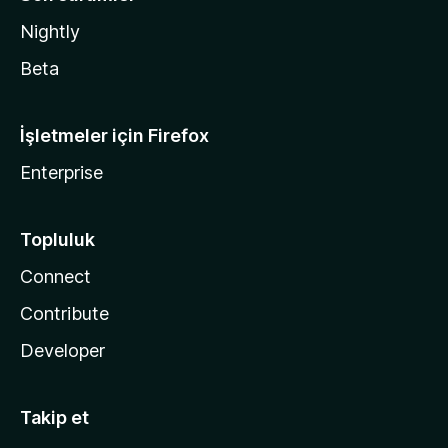
Nightly
Beta
İşletmeler için Firefox
Enterprise
Topluluk
Connect
Contribute
Developer
Takip et