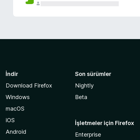
İndir
Son sürümler
Download Firefox
Nightly
Windows
Beta
macOS
iOS
İşletmeler için Firefox
Android
Enterprise