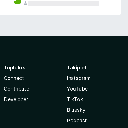
Topluluk
Takip et
Connect
Instagram
Contribute
YouTube
Developer
TikTok
Bluesky
Podcast