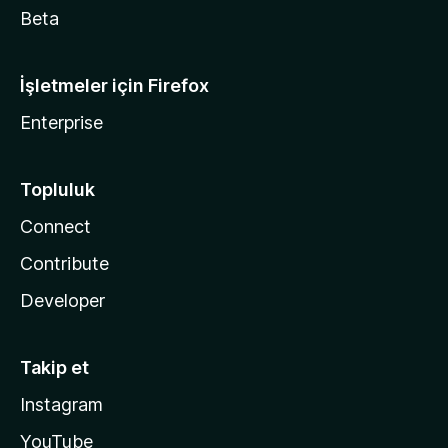
Beta
İşletmeler için Firefox
Enterprise
Topluluk
Connect
Contribute
Developer
Takip et
Instagram
YouTube