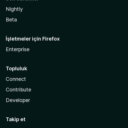
Nightly
Beta
İşletmeler için Firefox
Enterprise
Topluluk
Connect
Contribute
Developer
Takip et