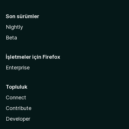
Son sürümler
Nightly
Beta
İşletmeler için Firefox
Enterprise
Topluluk
Connect
Contribute
Developer