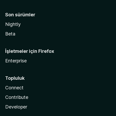
Son sürümler
Nightly
Beta
İşletmeler için Firefox
Enterprise
Topluluk
Connect
Contribute
Developer