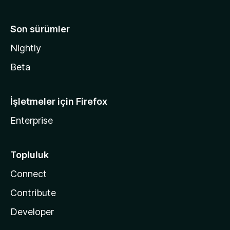
Son sürümler
Nightly
Beta
İşletmeler için Firefox
Enterprise
Topluluk
Connect
Contribute
Developer