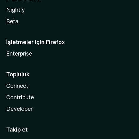
Nightly
Beta
İşletmeler için Firefox
Enterprise
Topluluk
Connect
Contribute
Developer
Takip et