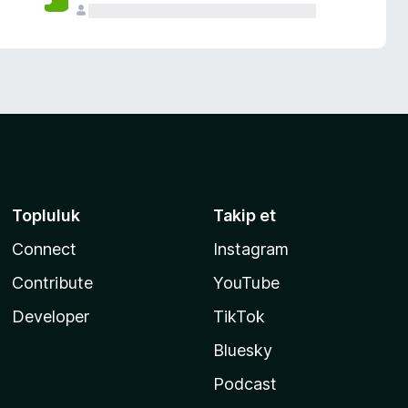
Topluluk
Takip et
Connect
Instagram
Contribute
YouTube
Developer
TikTok
Bluesky
Podcast