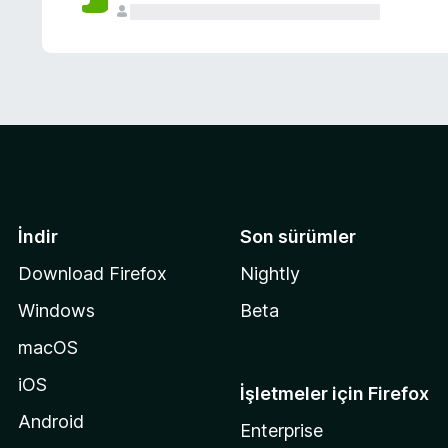
İndir
Son sürümler
Download Firefox
Nightly
Windows
Beta
macOS
iOS
İşletmeler için Firefox
Android
Enterprise