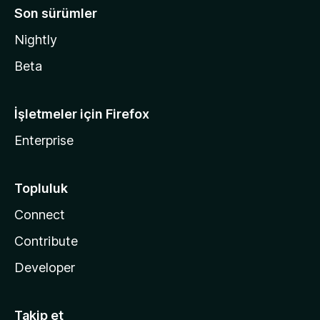
Son sürümler
Nightly
Beta
İşletmeler için Firefox
Enterprise
Topluluk
Connect
Contribute
Developer
Takip et