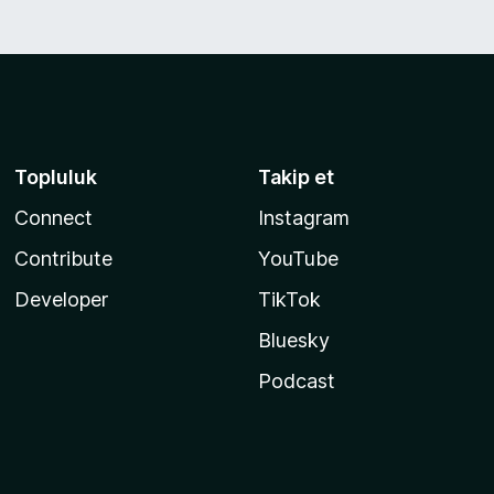
Topluluk
Takip et
Connect
Instagram
Contribute
YouTube
Developer
TikTok
Bluesky
Podcast