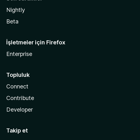
Nightly
Beta
İşletmeler için Firefox
Enterprise
Topluluk
Connect
Contribute
Developer
Takip et