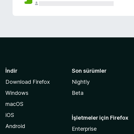
İndir
Son sürümler
Download Firefox
Nightly
Windows
Beta
macOS
iOS
İşletmeler için Firefox
Android
Enterprise