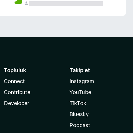
Topluluk
Takip et
Connect
Instagram
Contribute
YouTube
Developer
TikTok
Bluesky
Podcast