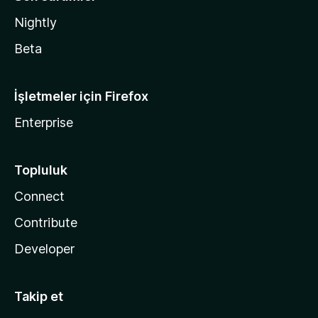
Nightly
Beta
İşletmeler için Firefox
Enterprise
Topluluk
Connect
Contribute
Developer
Takip et