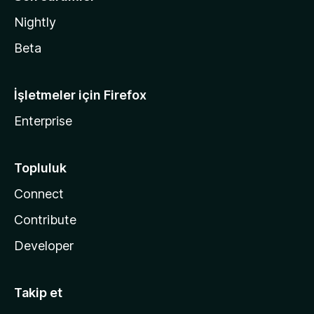
Nightly
Beta
İşletmeler için Firefox
Enterprise
Topluluk
Connect
Contribute
Developer
Takip et