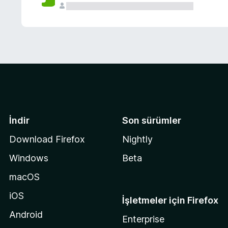
İndir
Son sürümler
Download Firefox
Nightly
Windows
Beta
macOS
iOS
İşletmeler için Firefox
Android
Enterprise