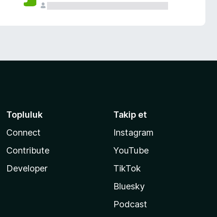
Topluluk
Takip et
Connect
Instagram
Contribute
YouTube
Developer
TikTok
Bluesky
Podcast