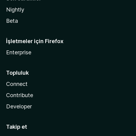
Nightly
Beta
İşletmeler için Firefox
Enterprise
Topluluk
Connect
Contribute
Developer
Takip et