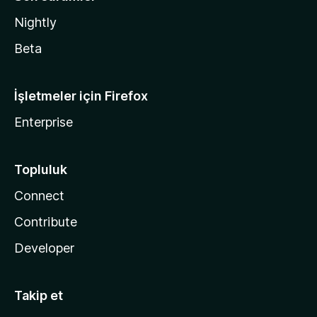
Nightly
Beta
İşletmeler için Firefox
Enterprise
Topluluk
Connect
Contribute
Developer
Takip et