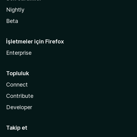
Nightly
Beta
İşletmeler için Firefox
Enterprise
Topluluk
Connect
Contribute
Developer
Takip et