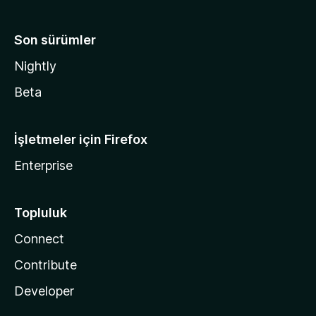
Son sürümler
Nightly
Beta
İşletmeler için Firefox
Enterprise
Topluluk
Connect
Contribute
Developer