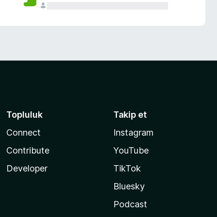
Topluluk
Takip et
Connect
Instagram
Contribute
YouTube
Developer
TikTok
Bluesky
Podcast