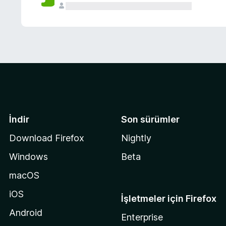
İndir
Son sürümler
Download Firefox
Nightly
Windows
Beta
macOS
iOS
İşletmeler için Firefox
Android
Enterprise