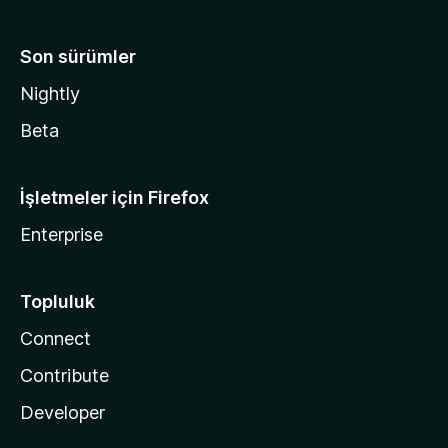
Son sürümler
Nightly
Beta
İşletmeler için Firefox
Enterprise
Topluluk
Connect
Contribute
Developer