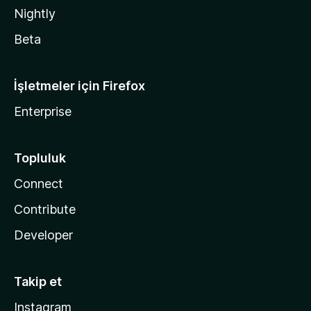
Nightly
Beta
İşletmeler için Firefox
Enterprise
Topluluk
Connect
Contribute
Developer
Takip et
Instagram