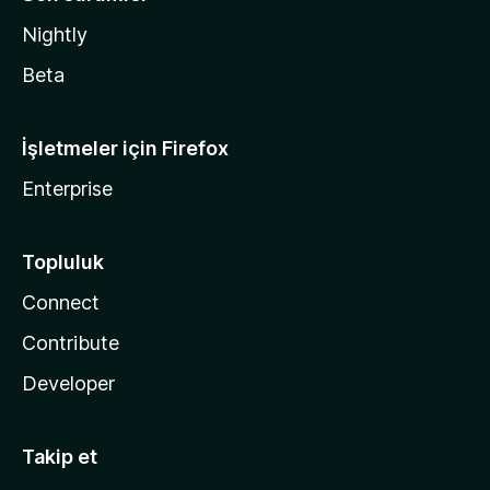
Nightly
Beta
İşletmeler için Firefox
Enterprise
Topluluk
Connect
Contribute
Developer
Takip et