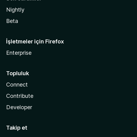
Nightly
Beta
İşletmeler için Firefox
Enterprise
Topluluk
Connect
Contribute
Developer
Takip et