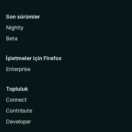
Son sürümler
Nightly
Beta
İşletmeler için Firefox
Enterprise
Topluluk
Connect
Contribute
Developer