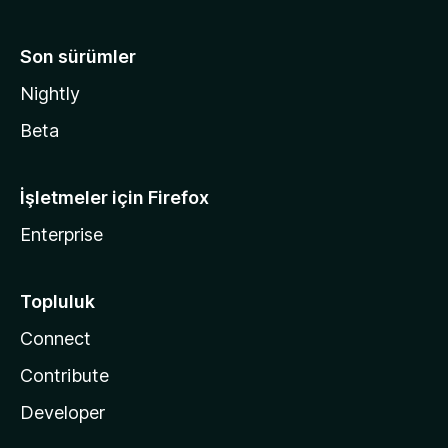
Son sürümler
Nightly
Beta
İşletmeler için Firefox
Enterprise
Topluluk
Connect
Contribute
Developer