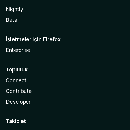
Nightly
Beta
İşletmeler için Firefox
Enterprise
Topluluk
Connect
Contribute
Developer
Takip et