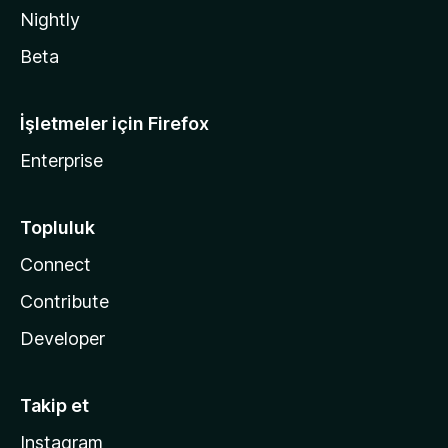
Nightly
Beta
İşletmeler için Firefox
Enterprise
Topluluk
Connect
Contribute
Developer
Takip et
Instagram