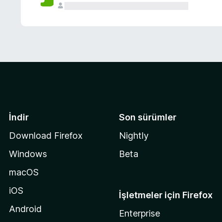
İndir
Son sürümler
Download Firefox
Nightly
Windows
Beta
macOS
iOS
İşletmeler için Firefox
Android
Enterprise