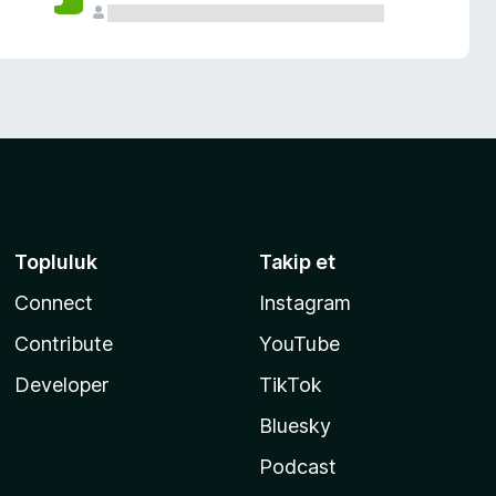
Topluluk
Takip et
Connect
Instagram
Contribute
YouTube
Developer
TikTok
Bluesky
Podcast