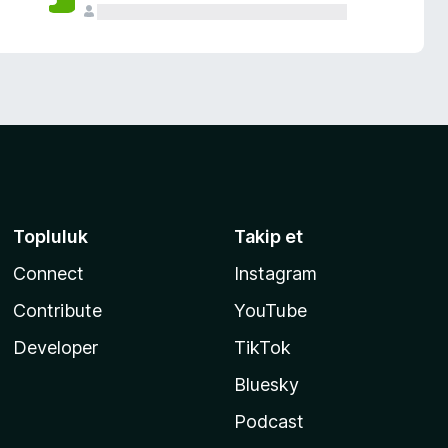
Topluluk
Takip et
Connect
Instagram
Contribute
YouTube
Developer
TikTok
Bluesky
Podcast