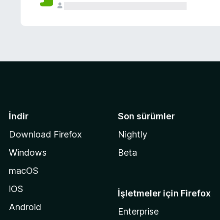
İndir
Son sürümler
Download Firefox
Nightly
Windows
Beta
macOS
iOS
İşletmeler için Firefox
Android
Enterprise