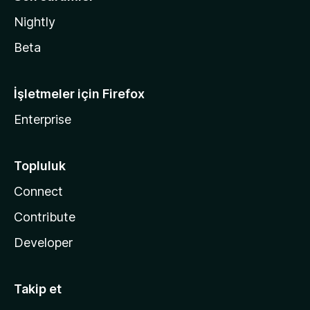
Nightly
Beta
İşletmeler için Firefox
Enterprise
Topluluk
Connect
Contribute
Developer
Takip et