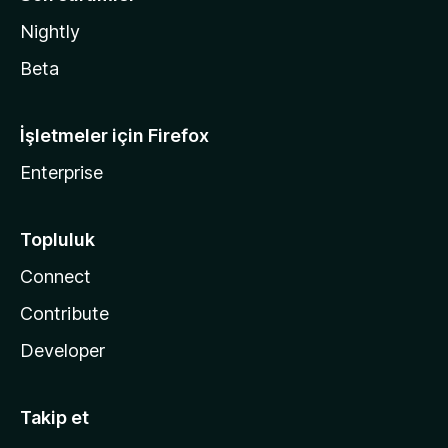
Nightly
Beta
İşletmeler için Firefox
Enterprise
Topluluk
Connect
Contribute
Developer
Takip et