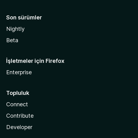
Son sürümler
Nightly
Beta
İşletmeler için Firefox
Enterprise
Topluluk
Connect
Contribute
Developer