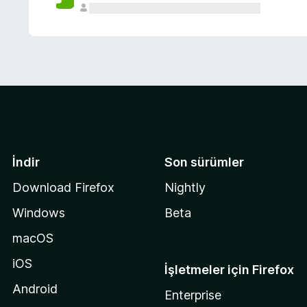
İndir
Son sürümler
Download Firefox
Nightly
Windows
Beta
macOS
iOS
İşletmeler için Firefox
Android
Enterprise