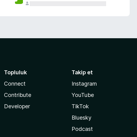
Topluluk
Takip et
Connect
Instagram
Contribute
YouTube
Developer
TikTok
Bluesky
Podcast