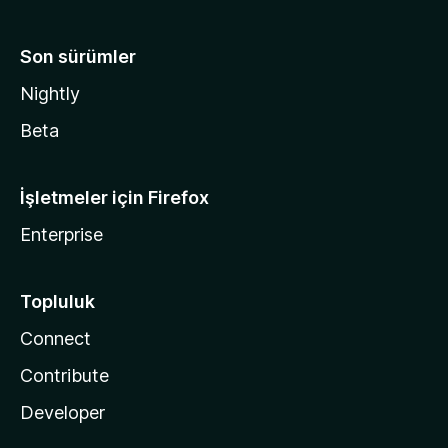
Son sürümler
Nightly
Beta
İşletmeler için Firefox
Enterprise
Topluluk
Connect
Contribute
Developer